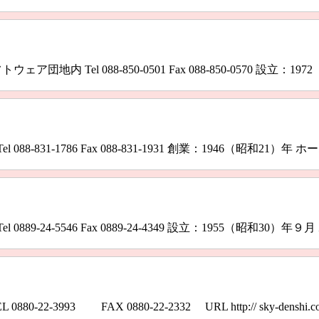
団地内 Tel 088-850-0501 Fax 088-850-0570 設立：1972（
-831-1786 Fax 088-831-1931 創業：1946（昭和21）年 ホームペ
89-24-5546 Fax 0889-24-4349 設立：1955（昭和30）年９月 ホー
22-3993 FAX 0880-22-2332 URL http:// sky-d