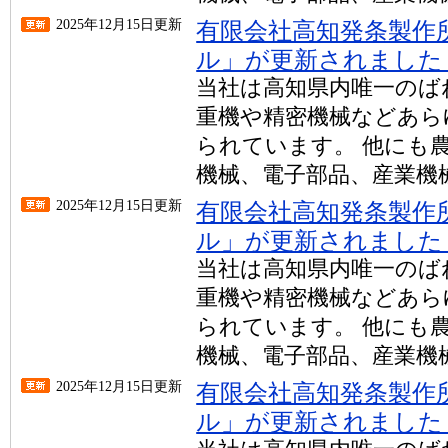
2025年12月15日更新
有限会社高知発条製作
ル」が更新されました
当社は高知県内唯一のば
重機や精密機械などあら
られています。 他にも
機械、電子部品、産業機械
2025年12月15日更新
有限会社高知発条製作
ル」が更新されました
当社は高知県内唯一のば
重機や精密機械などあら
られています。 他にも
機械、電子部品、産業機械
2025年12月15日更新
有限会社高知発条製作
ル」が更新されました