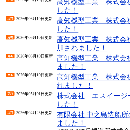
高知機型工業 株式会
した！
2026年06月10日更新
高知機型工業 株式会
した！
2026年06月10日更新
高知機型工業 株式会
加されました！
2026年06月10日更新
高知機型工業 株式会
ました！
2026年06月10日更新
高知機型工業 株式会
れました！
2026年05月01日更新
株式会社 エスイージ
した！
2026年04月25日更新
有限会社 中之島造船
ました！