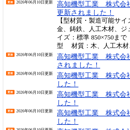
2026年06月10日更新
高知機型工業 株式会
更新されました！
【型材質・製造可能サイ
金、鋳鉄、人工木材、ジ
イズ：標準 850×750まで 
型 材質：木、人工木材、
2026年06月10日更新
高知機型工業 株式会
されました！
2026年06月10日更新
高知機型工業 株式会
した！
2026年06月10日更新
高知機型工業 株式会
した！
2026年06月10日更新
高知機型工業 株式会
した！
2026年06月10日更新