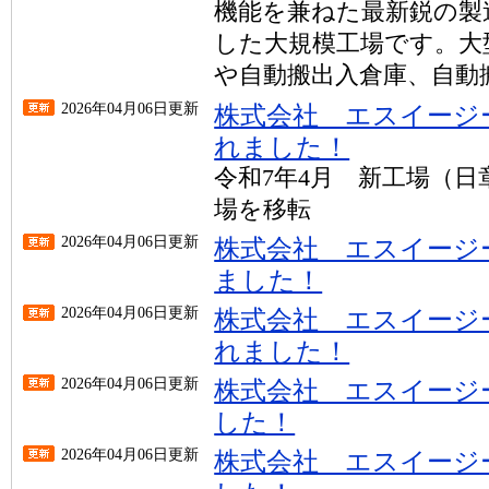
機能を兼ねた最新鋭の製造
した大規模工場です。大
や自動搬出入倉庫、自動搬
2026年04月06日更新
株式会社 エスイージ
れました！
令和7年4月 新工場（
場を移転
2026年04月06日更新
株式会社 エスイージ
ました！
2026年04月06日更新
株式会社 エスイージ
れました！
2026年04月06日更新
株式会社 エスイージ
した！
2026年04月06日更新
株式会社 エスイージ