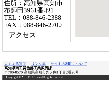
住所：高知県高知市
布師田3961番地1
TEL：088-846-2388
FAX：088-846-2700
アクセス
よくある質問
リンク集
サイトの利用について
高知県商工労働部工業振興課
〒780-8570 高知県高知市丸ノ内1丁目2番20号
Copyright © 2010 Pref Kochi All rights reserved