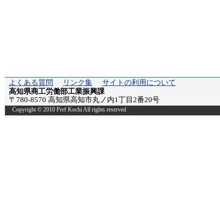
よくある質問
リンク集
サイトの利用について
高知県商工労働部工業振興課
〒780-8570 高知県高知市丸ノ内1丁目2番20号
Copyright © 2010 Pref Kochi All rights reserved