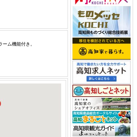
ラーム機能付き。