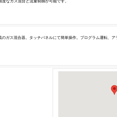
高精度なガス混合と流量制御が可能です。
載のガス混合器。タッチパネルにて簡単操作。プログラム運転、ア