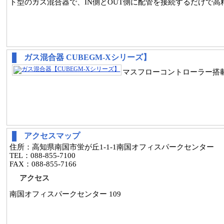
ト型のガス混合器で、IN側とOUT側に配管を接続するだけで
ガス混合器 CUBEGM-Xシリーズ】
マスフローコントローラー搭
アクセスマップ
住所：高知県南国市蛍が丘1-1-1南国オフィスパークセンター
TEL：088-855-7100
FAX：088-855-7166
アクセス
南国オフィスパークセンター 109