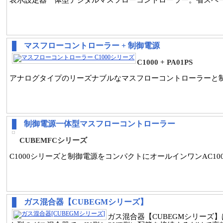
マスフローコントローラー + 制御電源
C1000 + PA01PS
アナログタイプのリーズナブルなマスフローコントローラーと
制御電源一体型マスフローコントローラー
CUBEMFCシリーズ
C1000シリーズと制御電源をコンパクトにオールインワンAC1
ガス混合器【CUBEGMシリーズ】
ガス混合器【CUBEGMシリー