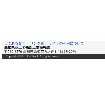
よくある質問
リンク集
サイトの利用について
高知県商工労働部工業振興課
〒780-8570 高知県高知市丸ノ内1丁目2番20号
Copyright © 2010 Pref Kochi All rights reserved