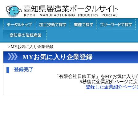
> MYお気に入り企業登録
MYお気に入り企業登録
登録完了
「有限会社日鉄工業」をMYお気に入り
5秒後に企業紹介ページに
登録した企業紹介ページ