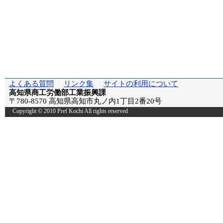
よくある質問
リンク集
サイトの利用について
高知県商工労働部工業振興課
〒780-8570 高知県高知市丸ノ内1丁目2番20号
Copyright © 2010 Pref Kochi All rights reserved