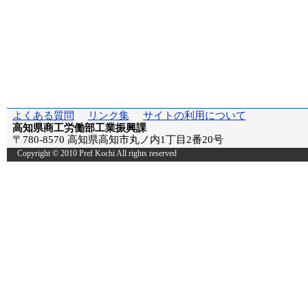
よくある質問
リンク集
サイトの利用について
高知県商工労働部工業振興課
〒780-8570 高知県高知市丸ノ内1丁目2番20号
Copyright © 2010 Pref Kochi All rights reserved