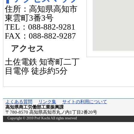
住所：高知県高知市
東雲町3番3号
TEL：088-882-9281
FAX：088-882-9287
アクセス
土佐電鉄 知寄町二丁
目電停 徒歩約5分
よくある質問
リンク集
サイトの利用について
高知県商工労働部工業振興課
〒780-8570 高知県高知市丸ノ内1丁目2番20号
Copyright © 2010 Pref Kochi All rights reserved