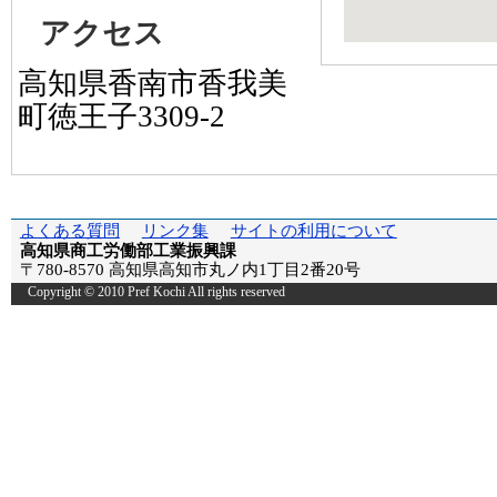
アクセス
高知県香南市香我美
町徳王子3309-2
よくある質問
リンク集
サイトの利用について
高知県商工労働部工業振興課
〒780-8570 高知県高知市丸ノ内1丁目2番20号
Copyright © 2010 Pref Kochi All rights reserved