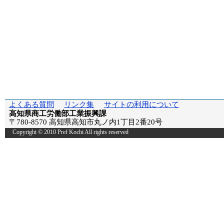
よくある質問
リンク集
サイトの利用について
高知県商工労働部工業振興課
〒780-8570 高知県高知市丸ノ内1丁目2番20号
Copyright © 2010 Pref Kochi All rights reserved