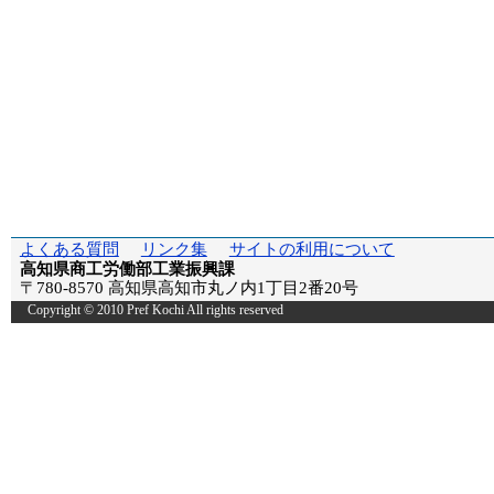
よくある質問
リンク集
サイトの利用について
高知県商工労働部工業振興課
〒780-8570 高知県高知市丸ノ内1丁目2番20号
Copyright © 2010 Pref Kochi All rights reserved