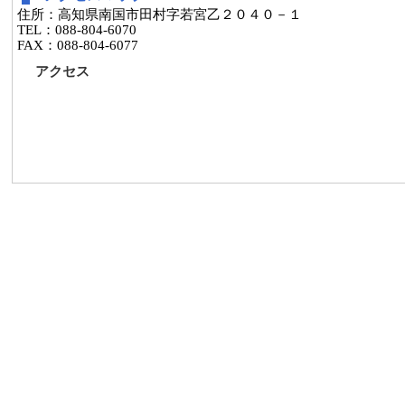
住所：高知県南国市田村字若宮乙２０４０－１
TEL：088-804-6070
FAX：088-804-6077
アクセス